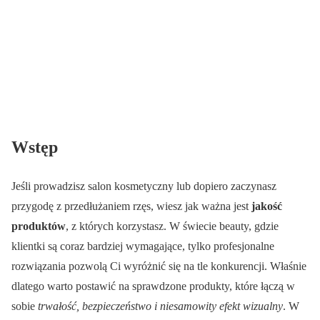
Wstęp
Jeśli prowadzisz salon kosmetyczny lub dopiero zaczynasz
przygodę z przedłużaniem rzęs, wiesz jak ważna jest
jakość
produktów
, z których korzystasz. W świecie beauty, gdzie
klientki są coraz bardziej wymagające, tylko profesjonalne
rozwiązania pozwolą Ci wyróżnić się na tle konkurencji. Właśnie
dlatego warto postawić na sprawdzone produkty, które łączą w
sobie
trwałość, bezpieczeństwo i niesamowity efekt wizualny
. W