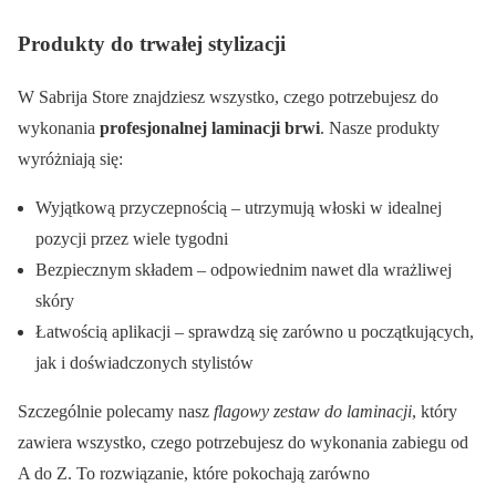
Produkty do trwałej stylizacji
W Sabrija Store znajdziesz wszystko, czego potrzebujesz do
wykonania
profesjonalnej laminacji brwi
. Nasze produkty
wyróżniają się:
Wyjątkową przyczepnością – utrzymują włoski w idealnej
pozycji przez wiele tygodni
Bezpiecznym składem – odpowiednim nawet dla wrażliwej
skóry
Łatwością aplikacji – sprawdzą się zarówno u początkujących,
jak i doświadczonych stylistów
Szczególnie polecamy nasz
flagowy zestaw do laminacji
, który
zawiera wszystko, czego potrzebujesz do wykonania zabiegu od
A do Z. To rozwiązanie, które pokochają zarówno