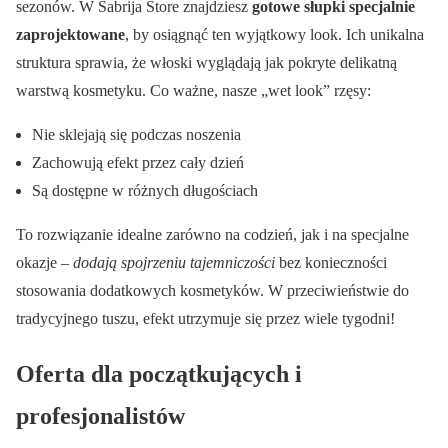
sezonów. W Sabrija Store znajdziesz
gotowe słupki specjalnie
zaprojektowane
, by osiągnąć ten wyjątkowy look. Ich unikalna
struktura sprawia, że włoski wyglądają jak pokryte delikatną
warstwą kosmetyku. Co ważne, nasze „wet look” rzęsy:
Nie sklejają się podczas noszenia
Zachowują efekt przez cały dzień
Są dostępne w różnych długościach
To rozwiązanie idealne zarówno na codzień, jak i na specjalne
okazje –
dodają spojrzeniu tajemniczości
bez konieczności
stosowania dodatkowych kosmetyków. W przeciwieństwie do
tradycyjnego tuszu, efekt utrzymuje się przez wiele tygodni!
Oferta dla początkujących i
profesjonalistów