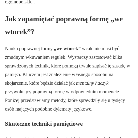
ogólnopolskiej.
Jak zapamiętać poprawną formę „we
wtorek”?
Nauka poprawnej formy
„we wtorek”
wcale nie musi być
żmudnym wkuwaniem regułek. Wystarczy zastosować kilka
sprawdzonych technik, które pomogą trwale zapisać tę zasadę w
pamięci. Kluczem jest znalezienie własnego sposobu na
skojarzenie, które będzie działać jak
mentalny haczyk
przywołujący poprawną formę w odpowiednim momencie.
Poniżej przedstawiamy metody, które sprawdziły się u tysięcy
osób mających podobne dylematy językowe.
Skuteczne techniki pamięciowe