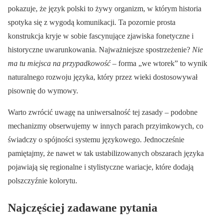
pokazuje, że język polski to żywy organizm, w którym historia
spotyka się z wygodą komunikacji. Ta pozornie prosta
konstrukcja kryje w sobie fascynujące zjawiska fonetyczne i
historyczne uwarunkowania. Najważniejsze spostrzeżenie?
Nie
ma tu miejsca na przypadkowość
– forma „we wtorek” to wynik
naturalnego rozwoju języka, który przez wieki dostosowywał
pisownię do wymowy.
Warto zwrócić uwagę na uniwersalność tej zasady – podobne
mechanizmy obserwujemy w innych parach przyimkowych, co
świadczy o spójności systemu językowego. Jednocześnie
pamiętajmy, że nawet w tak ustabilizowanych obszarach języka
pojawiają się regionalne i stylistyczne wariacje, które dodają
polszczyźnie kolorytu.
Najczęściej zadawane pytania