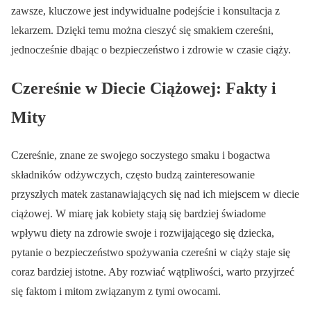
zawsze, kluczowe jest indywidualne podejście i konsultacja z
lekarzem. Dzięki temu można cieszyć się smakiem czereśni,
jednocześnie dbając o bezpieczeństwo i zdrowie w czasie ciąży.
Czereśnie w Diecie Ciążowej: Fakty i
Mity
Czereśnie, znane ze swojego soczystego smaku i bogactwa
składników odżywczych, często budzą zainteresowanie
przyszłych matek zastanawiających się nad ich miejscem w diecie
ciążowej. W miarę jak kobiety stają się bardziej świadome
wpływu diety na zdrowie swoje i rozwijającego się dziecka,
pytanie o bezpieczeństwo spożywania czereśni w ciąży staje się
coraz bardziej istotne. Aby rozwiać wątpliwości, warto przyjrzeć
się faktom i mitom związanym z tymi owocami.