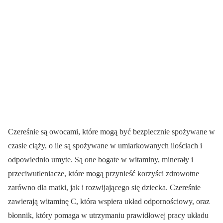
Czereśnie są owocami, które mogą być bezpiecznie spożywane w
czasie ciąży, o ile są spożywane w umiarkowanych ilościach i
odpowiednio umyte. Są one bogate w witaminy, minerały i
przeciwutleniacze, które mogą przynieść korzyści zdrowotne
zarówno dla matki, jak i rozwijającego się dziecka. Czereśnie
zawierają witaminę C, która wspiera układ odpornościowy, oraz
błonnik, który pomaga w utrzymaniu prawidłowej pracy układu