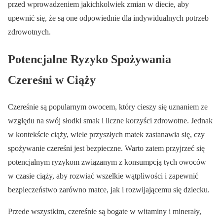
przed wprowadzeniem jakichkolwiek zmian w diecie, aby
upewnić się, że są one odpowiednie dla indywidualnych potrzeb
zdrowotnych.
Potencjalne Ryzyko Spożywania
Czereśni w Ciąży
Czereśnie są popularnym owocem, który cieszy się uznaniem ze
względu na swój słodki smak i liczne korzyści zdrowotne. Jednak
w kontekście ciąży, wiele przyszłych matek zastanawia się, czy
spożywanie czereśni jest bezpieczne. Warto zatem przyjrzeć się
potencjalnym ryzykom związanym z konsumpcją tych owoców
w czasie ciąży, aby rozwiać wszelkie wątpliwości i zapewnić
bezpieczeństwo zarówno matce, jak i rozwijającemu się dziecku.
Przede wszystkim, czereśnie są bogate w witaminy i minerały,